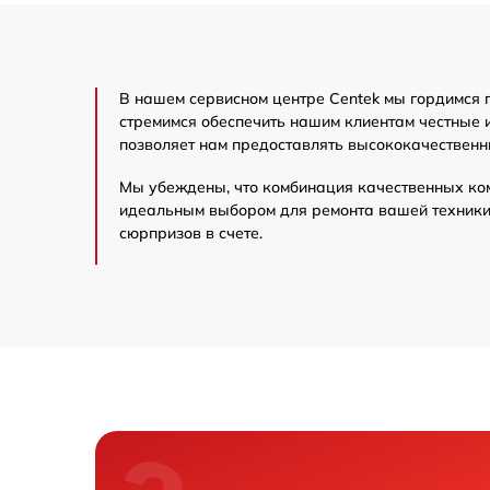
В нашем сервисном центре Centek мы гордимся 
стремимся обеспечить нашим клиентам честные 
позволяет нам предоставлять высококачественн
Мы убеждены, что комбинация качественных ко
идеальным выбором для ремонта вашей техники 
сюрпризов в счете.