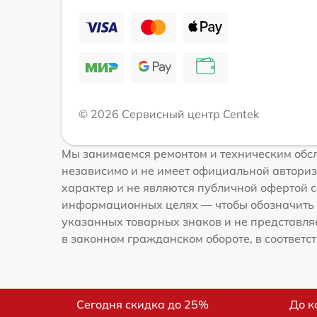
© 2026 Сервисный центр Centek
Мы занимаемся ремонтом и техническим обсл
независимо и не имеет официальной авториз
характер и не являются публичной офертой со
информационных целях — чтобы обозначить 
указанных товарных знаков и не представля
в законном гражданском обороте, в соответств
Сегодня скидка до 25%
До к