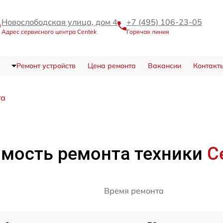
Новослободская улица, дом 4
+7 (495) 106-23-05
Адрес сервисного центра Centek
Горячая линия
Ремонт устройств
Цена ремонта
Вакансии
Контакт
та
мость ремонта техники
C
Время ремонта