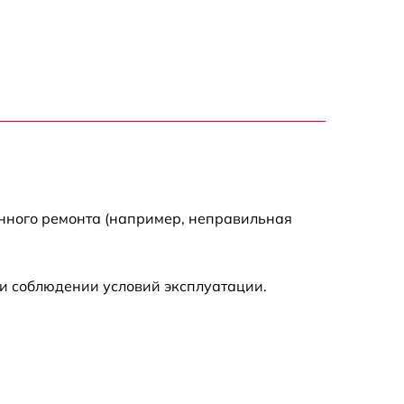
енного ремонта (например, неправильная
и соблюдении условий эксплуатации.