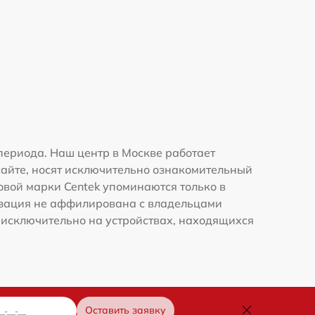
периода. Наш центр в Москве работает
сайте, носят исключительно ознакомительный
говой марки Centek упоминаются только в
изация не аффилирована с владельцами
 исключительно на устройствах, находящихся
Оставить заявку