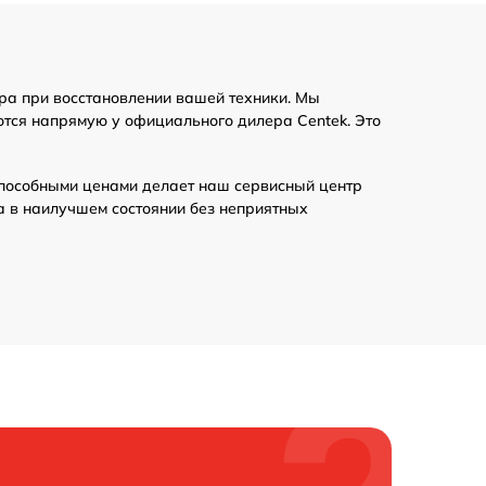
ра при восстановлении вашей техники. Мы
ются напрямую у официального дилера Centek. Это
пособными ценами делает наш сервисный центр
а в наилучшем состоянии без неприятных