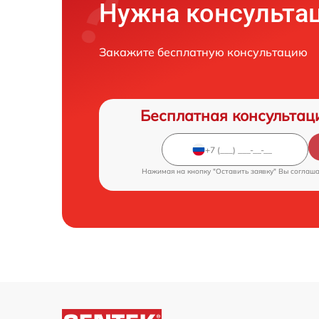
Нужна консульта
Закажите бесплатную консультацию
Бесплатная консультац
Нажимая на кнопку "Оставить заявку" Вы соглаш