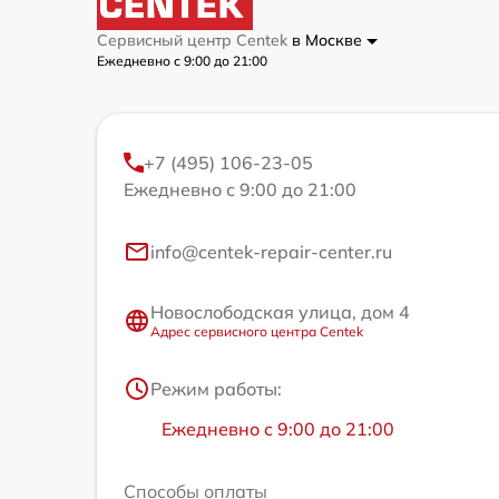
Сервисный центр Centek
в Москве
Ежедневно с 9:00 до 21:00
+7 (495) 106-23-05
Ежедневно с 9:00 до 21:00
info@centek-repair-center.ru
Новослободская улица, дом 4
Адрес сервисного центра Centek
Режим работы:
Ежедневно с 9:00 до 21:00
Способы оплаты