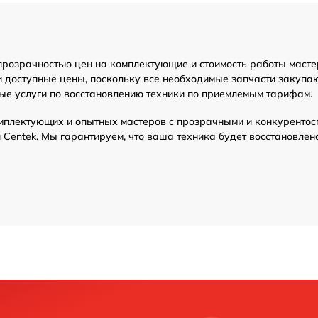
прозрачностью цен на комплектующие и стоимость работы масте
и доступные цены, поскольку все необходимые запчасти закупа
ые услуги по восстановлению техники по приемлемым тарифам.
мплектующих и опытных мастеров с прозрачными и конкурентос
Centek. Мы гарантируем, что ваша техника будет восстановлен