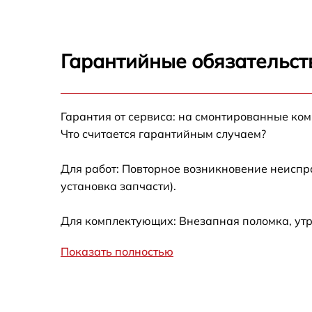
Гарантийные обязательст
Гарантия от сервиса: на смонтированные ко
Что считается гарантийным случаем?
Для работ: Повторное возникновение неиспр
установка запчасти).
Для комплектующих: Внезапная поломка, утр
Показать полностью