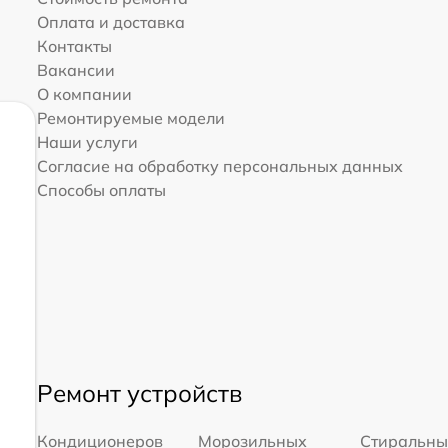
Оплата и доставка
Контакты
Вакансии
О компании
Ремонтируемые модели
Наши услуги
Согласие на обработку персональных данных
Способы оплаты
Ремонт устройств
Кондиционеров
Морозильных
Стиральны