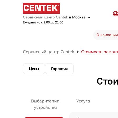
Сервисный центр Centek
в Москве
Ежедневно с 9:00 до 21:00
О компании
Сервисный центр Centek
Стоимость ремон
Цены
Гарантия
Стои
Выберите тип
Услуга
устройства