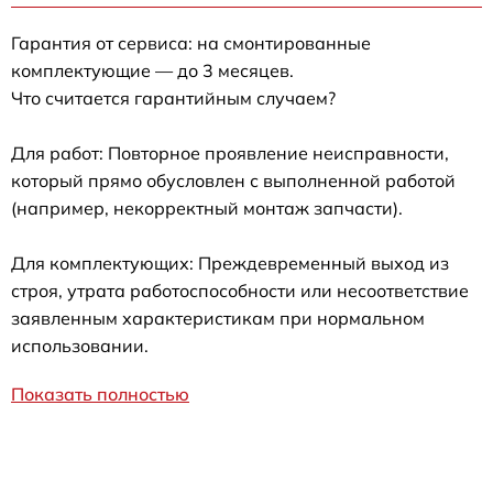
Гарантия от сервиса: на смонтированные
комплектующие — до 3 месяцев.
Что считается гарантийным случаем?
Для работ: Повторное проявление неисправности,
который прямо обусловлен с выполненной работой
(например, некорректный монтаж запчасти).
Для комплектующих: Преждевременный выход из
строя, утрата работоспособности или несоответствие
заявленным характеристикам при нормальном
использовании.
Показать полностью