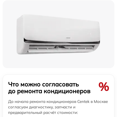
%
Что можно согласовать
до ремонта кондиционеров
До начала ремонта кондиционеров Centek в Москве
согласуем диагностику, запчасти и
предварительный расчёт стоимости: