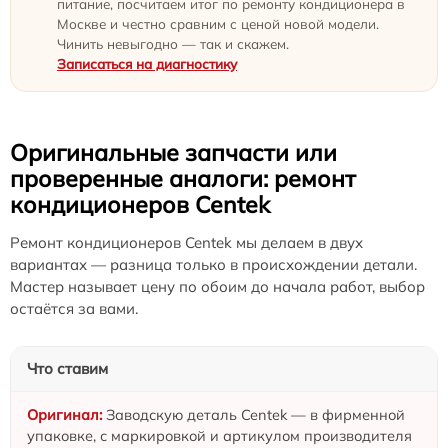
питание, посчитаем итог по ремонту кондиционера в
Москве и честно сравним с ценой новой модели.
Чинить невыгодно — так и скажем.
Записаться на диагностику
Оригинальные запчасти или
проверенные аналоги: ремонт
кондиционеров Centek
Ремонт кондиционеров Centek мы делаем в двух
вариантах — разница только в происхождении детали.
Мастер называет цену по обоим до начала работ, выбор
остаётся за вами.
Что ставим
Заводскую деталь Centek — в фирменной
упаковке, с маркировкой и артикулом производителя