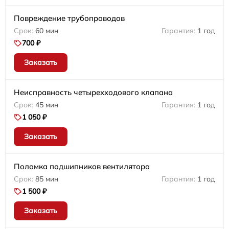
Повреждение трубопроводов
60 мин
1 год
700 ₽
Заказать
Неисправность четырехходового клапана
45 мин
1 год
1 050 ₽
Заказать
Поломка подшипников вентилятора
85 мин
1 год
1 500 ₽
Заказать