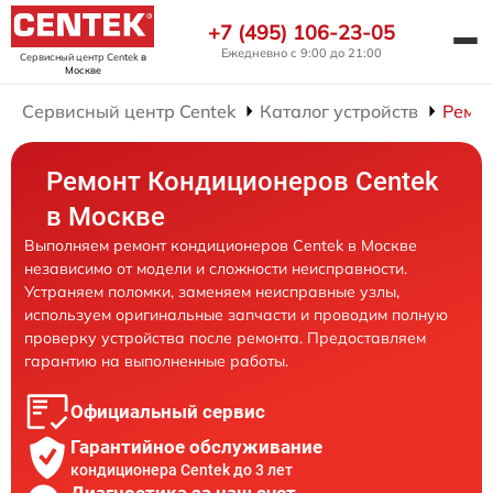
+7 (495) 106-23-05
Ежедневно с 9:00 до 21:00
Сервисный центр Centek
в
Москве
Сервисный центр Centek
Каталог устройств
Ремо
Ремонт Кондиционеров Centek
в Москве
Выполняем ремонт кондиционеров Centek в Москве
независимо от модели и сложности неисправности.
Устраняем поломки, заменяем неисправные узлы,
используем оригинальные запчасти и проводим полную
проверку устройства после ремонта. Предоставляем
гарантию на выполненные работы.
Официальный сервис
Гарантийное обслуживание
кондиционера Centek до 3 лет
Диагностика за наш счет,