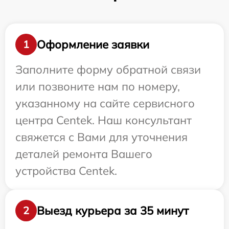
Оформление заявки
1
Заполните форму обратной связи
или позвоните нам по номеру,
указанному на сайте сервисного
центра Centek. Наш консультант
свяжется с Вами для уточнения
деталей ремонта Вашего
устройства Centek.
Выезд курьера за 35 минут
2