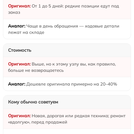
От 1 до 5 дней: редкие позиции едут под
заказ
Чаще в день обращения — ходовые детали
лежат на складе
Стоимость
Выше, но к этому узлу вы, как правило,
больше не возвращаетесь
Дешевле оригинала примерно на 20–40%
Кому обычно советуем
Новая, дорогая или редкая техника; ремонт
«вдолгую», перед продажей