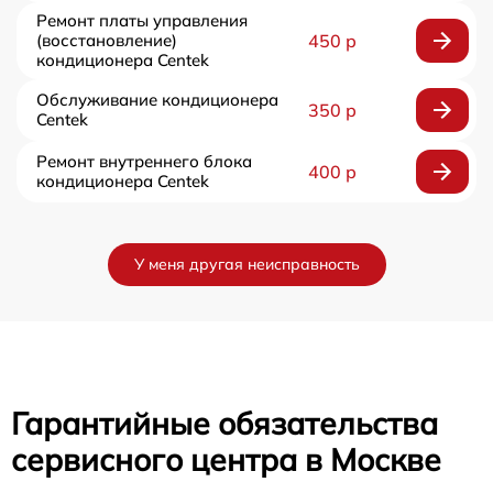
Ремонт платы управления
(восстановление)
450 р
кондиционера Centek
Обслуживание кондиционера
350 р
Centek
Ремонт внутреннего блока
400 р
кондиционера Centek
У меня другая неисправность
Гарантийные обязательства
сервисного центра в Москве