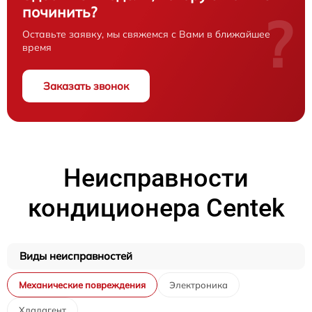
починить?
?
Оставьте заявку, мы свяжемся с Вами в ближайшее
время
Заказать звонок
Неисправности
кондиционера Centek
Виды неисправностей
Механические повреждения
Электроника
Хладагент