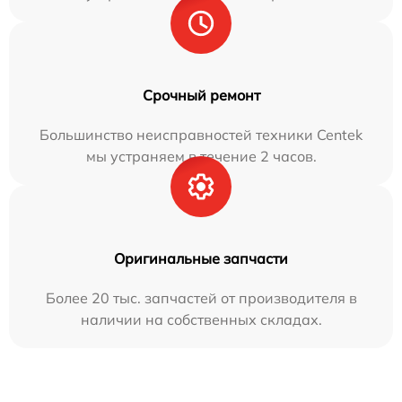
Срочный ремонт
Большинство неисправностей техники Centek
мы устраняем в течение 2 часов.
Оригинальные запчасти
Более 20 тыс. запчастей от производителя в
наличии на собственных складах.