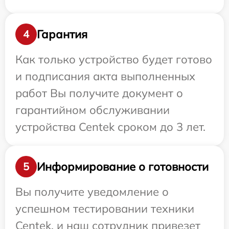
Гарантия
4
Как только устройство будет готово
и подписания акта выполненных
работ Вы получите документ о
гарантийном обслуживании
устройства Centek сроком до 3 лет.
Информирование о готовности
5
Вы получите уведомление о
успешном тестировании техники
Centek, и наш сотрудник привезет