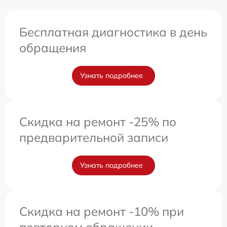
Бесплатная диагностика в день
обращения
Узнать подробнее
Скидка на ремонт -25% по
предварительной записи
Узнать подробнее
Скидка на ремонт -10% при