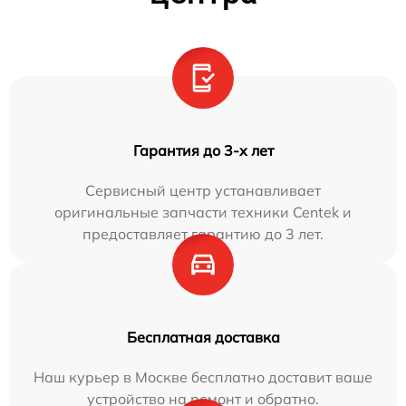
Гарантия до 3-х лет
Сервисный центр устанавливает
оригинальные запчасти техники Centek и
предоставляет гарантию до 3 лет.
Бесплатная доставка
Наш курьер в Москве бесплатно доставит ваше
устройство на ремонт и обратно.