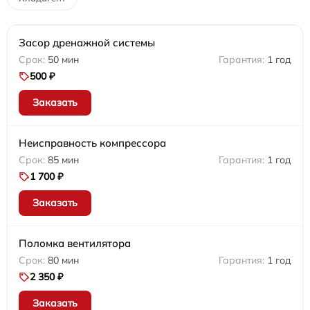
Засор дренажной системы
50 мин
1 год
500 ₽
Заказать
Неисправность компрессора
85 мин
1 год
1 700 ₽
Заказать
Поломка вентилятора
80 мин
1 год
2 350 ₽
Заказать