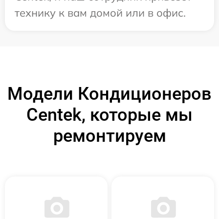
технику к вам домой или в офис.
Модели Кондиционеров
Centek, которые мы
ремонтируем