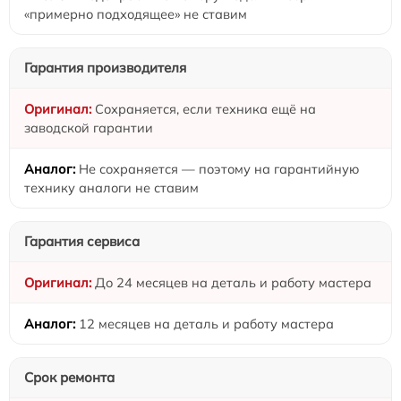
«примерно подходящее» не ставим
Гарантия производителя
Сохраняется, если техника ещё на
заводской гарантии
Не сохраняется — поэтому на гарантийную
технику аналоги не ставим
Гарантия сервиса
До 24 месяцев на деталь и работу мастера
12 месяцев на деталь и работу мастера
Срок ремонта