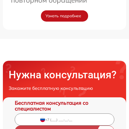
повторном обращении
Узнать подробнее
Нужна консультация?
Закажите бесплатную консультацию
Бесплатная консультация со
специалистом