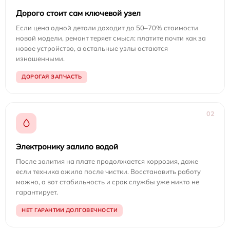
Дорого стоит сам ключевой узел
Если цена одной детали доходит до 50–70% стоимости
новой модели, ремонт теряет смысл: платите почти как за
новое устройство, а остальные узлы остаются
изношенными.
ДОРОГАЯ ЗАПЧАСТЬ
02
Электронику залило водой
После залития на плате продолжается коррозия, даже
если техника ожила после чистки. Восстановить работу
можно, а вот стабильность и срок службы уже никто не
гарантирует.
НЕТ ГАРАНТИИ ДОЛГОВЕЧНОСТИ