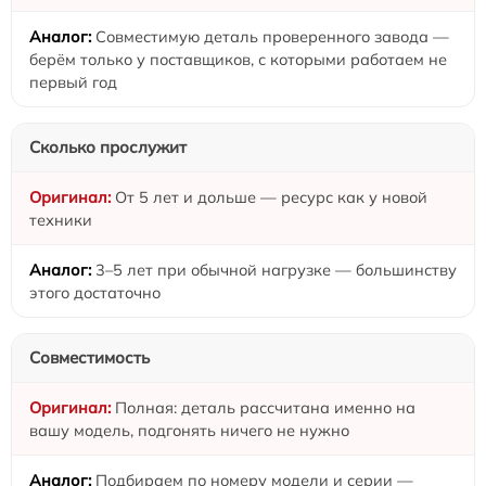
Совместимую деталь проверенного завода —
берём только у поставщиков, с которыми работаем не
первый год
Сколько прослужит
От 5 лет и дольше — ресурс как у новой
техники
3–5 лет при обычной нагрузке — большинству
этого достаточно
Совместимость
Полная: деталь рассчитана именно на
вашу модель, подгонять ничего не нужно
Подбираем по номеру модели и серии —