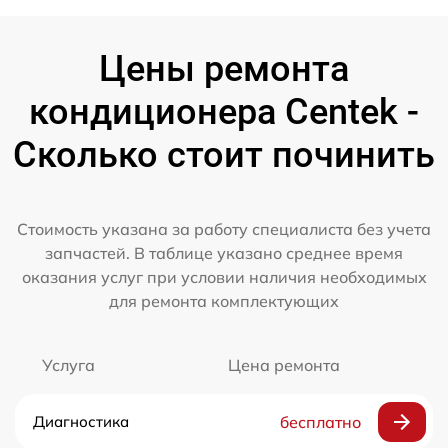
Цены ремонта
кондиционера Centek -
Сколько стоит починить
Стоимость указана за работу специалиста без учета
запчастей. В таблице указано среднее время
оказания услуг при условии наличия необходимых
для ремонта комплектующих
Услуга
Цена ремонта
Диагностика
бесплатно