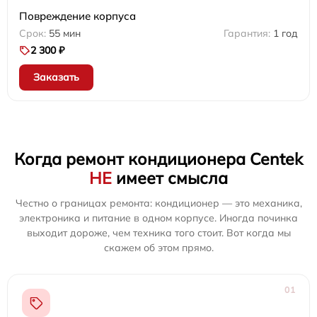
Повреждение корпуса
55 мин
1 год
2 300 ₽
Заказать
Когда ремонт кондиционера Centek
НЕ
имеет смысла
Честно о границах ремонта: кондиционер — это механика,
электроника и питание в одном корпусе. Иногда починка
выходит дороже, чем техника того стоит. Вот когда мы
скажем об этом прямо.
01