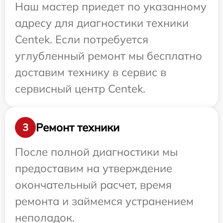
Наш мастер приедет по указанному
адресу для диагностики техники
Centek. Если потребуется
углубленный ремонт мы бесплатно
доставим технику в сервис в
сервисный центр Centek.
Ремонт техники
3
После полной диагностики мы
предоставим на утверждение
окончательный расчет, время
ремонта и займемся устранением
неполадок.