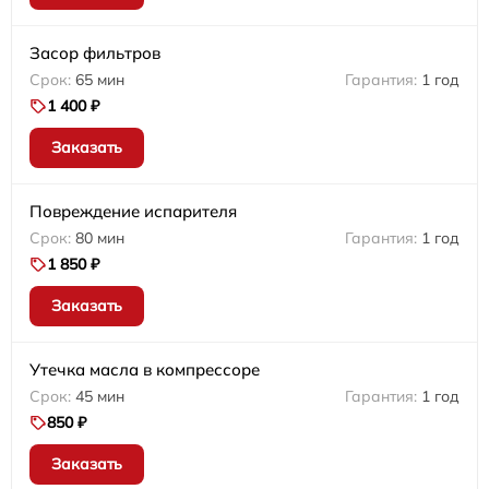
Засор фильтров
65 мин
1 год
1 400 ₽
Заказать
Повреждение испарителя
80 мин
1 год
1 850 ₽
Заказать
Утечка масла в компрессоре
45 мин
1 год
850 ₽
Заказать