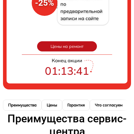
-25%
по
предварительной
записи на сайте
Цены на ремонт
Конец акции
01:13:40
Преимущества
Цены
Гарантия
Что согласуем
Преимущества сервис-
центра