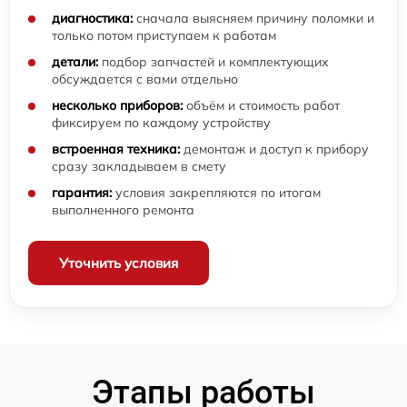
диагностика:
сначала выясняем причину поломки и
только потом приступаем к работам
детали:
подбор запчастей и комплектующих
обсуждается с вами отдельно
несколько приборов:
объём и стоимость работ
фиксируем по каждому устройству
встроенная техника:
демонтаж и доступ к прибору
сразу закладываем в смету
гарантия:
условия закрепляются по итогам
выполненного ремонта
Уточнить условия
Этапы работы