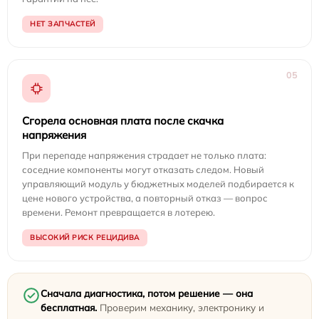
НЕТ ЗАПЧАСТЕЙ
05
Сгорела основная плата после скачка
напряжения
При перепаде напряжения страдает не только плата:
соседние компоненты могут отказать следом. Новый
управляющий модуль у бюджетных моделей подбирается к
цене нового устройства, а повторный отказ — вопрос
времени. Ремонт превращается в лотерею.
ВЫСОКИЙ РИСК РЕЦИДИВА
Сначала диагностика, потом решение — она
бесплатная.
Проверим механику, электронику и