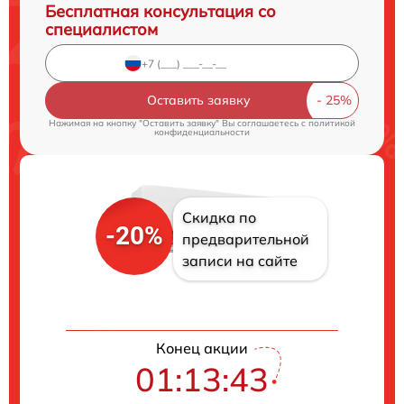
Бесплатная консультация со
специалистом
Оставить заявку
Нажимая на кнопку "Оставить заявку" Вы соглашаетесь c
политикой
конфиденциальности
Скидка по
-20%
предварительной
записи на сайте
Конец акции
01:13:42