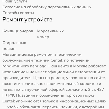
Наши услуги
Согласие на обработку персональных данных
Способы оплаты
Ремонт устройств
Кондиционеров
Морозильных
камер
Стиральных
машин
Мы занимаемся ремонтом и техническим
обслуживанием техники Centek по истечении
гарантийного периода. Наш центр в Москве работает
независимо и не имеет официальной авторизации от
производителя. Цены на ремонт, указанные на сайте,
носят исключительно ознакомительный характер и
не являются публичной офертой согласно п. 2 ст. 437
ГК РФ. Названия и обозначения торговой марки
Centek упоминаются только в информационных целях
— чтобы обозначить перечень техники, с которой мы