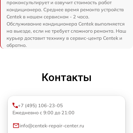
проконсультирует и озвучит стоимость работ
кондиционера. Среднее время ремонта устройств
Centek в нашем сервисном - 2 часа.
Обслуживание кондиционера Centek выполняется
на выезде, если не требует сложного ремонта. Наш
курьер доставит технику в сервис-центр Centek и
обратно.
Контакты
+7 (495) 106-23-05
Ежедневно с 9:00 до 21:00
info@centek-repair-center.ru