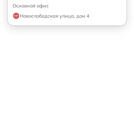
Основной офис
Новослободская улица, дом 4