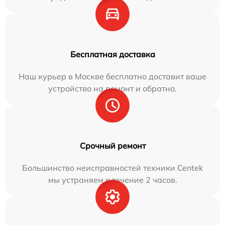
Бесплатная доставка
Наш курьер в Москве бесплатно доставит ваше
устройство на ремонт и обратно.
Срочный ремонт
Большинство неисправностей техники Centek
мы устраняем в течение 2 часов.