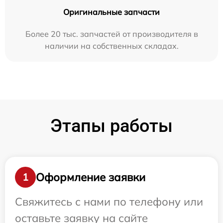
Оригинальные запчасти
Более 20 тыс. запчастей от производителя в
наличии на собственных складах.
Этапы работы
Оформление заявки
1
Свяжитесь с нами по телефону или
оставьте заявку на сайте