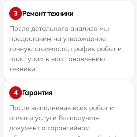
Ремонт техники
3
После детального анализа мы
предоставим на утверждение
точную стоимость, график работ и
приступим к восстановлению
техники.
Гарантия
4
После выполнения всех работ и
оплаты услуги Вы получите
документ о гарантийном