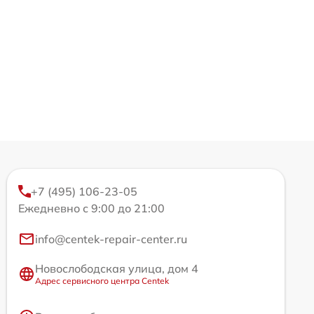
+7 (495) 106-23-05
Ежедневно с 9:00 до 21:00
info@centek-repair-center.ru
Новослободская улица, дом 4
Адрес сервисного центра Centek