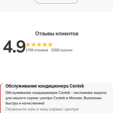
Отзывы клиентов
4.9
1799 отзывов
5358 оценок
Обслуживание кондиционера Centek
Обслуживание кондиционера Centek - несложная задача
для нашего сервис-центра Centek в Москве. Выполним
быстро и качественно!
Позвоните нам и наш сервис-центра