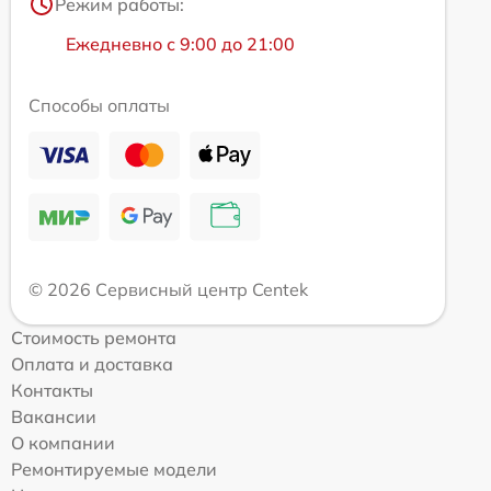
Режим работы:
Ежедневно с 9:00 до 21:00
Способы оплаты
© 2026 Сервисный центр Centek
Стоимость ремонта
Оплата и доставка
Контакты
Вакансии
О компании
Ремонтируемые модели