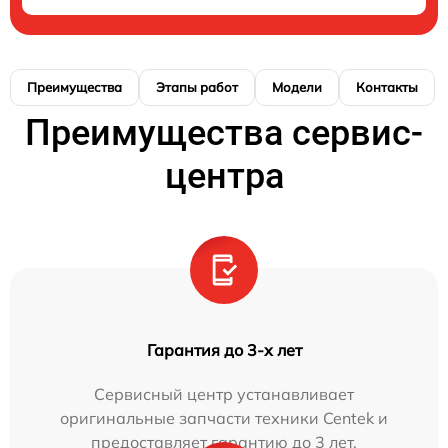
Преимущества
Этапы работ
Модели
Контакты
Преимущества сервис-
центра
Гарантия до 3-х лет
Сервисный центр устанавливает
оригинальные запчасти техники Centek и
предоставляет гарантию до 3 лет.