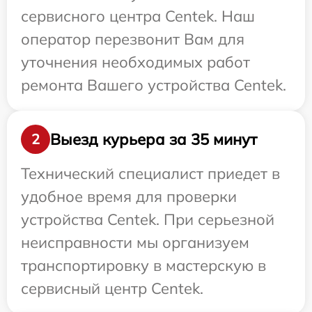
сервисного центра Centek. Наш
оператор перезвонит Вам для
уточнения необходимых работ
ремонта Вашего устройства Centek.
Выезд курьера за 35 минут
2
Технический специалист приедет в
удобное время для проверки
устройства Centek. При серьезной
неисправности мы организуем
транспортировку в мастерскую в
сервисный центр Centek.