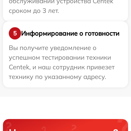
обслуживании устройства Centek
сроком до 3 лет.
Информирование о готовности
5
Вы получите уведомление о
успешном тестировании техники
Centek, и наш сотрудник привезет
технику по указанному адресу.