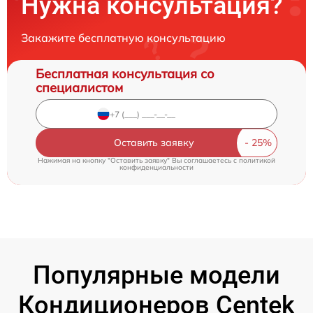
Нужна консультация?
Закажите бесплатную консультацию
Бесплатная консультация со
специалистом
Оставить заявку
Нажимая на кнопку "Оставить заявку" Вы соглашаетесь c
политикой
конфиденциальности
Популярные модели
Кондиционеров Centek